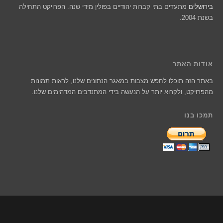
בירושלים
מתעדים בתי קברות יהודיים בפולין מידי שנה. הפרויקט התחילה
בשנת 2004.
אודות האתר
באתר הזה תוכלו לחפש מצבות במאגר הנתונים שלנו, לראות תמונות
מהפרויקט, ולקרוא יותר על הנעשה בידי המתנדבים המדהימים שלנו.
תמכו בנו