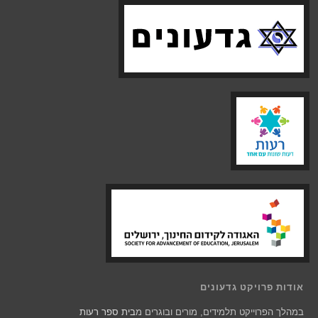
אודות פרויקט גדעונים
במהלך הפרוייקט תלמידים, מורים ובוגרים מ
בית ספר רעות