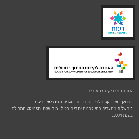
אודות פרויקט גדעונים
במהלך הפרוייקט תלמידים, מורים ובוגרים מ
בית ספר רעות
בירושלים
מתעדים בתי קברות יהודיים בפולין מידי שנה. הפרויקט התחילה
בשנת 2004.