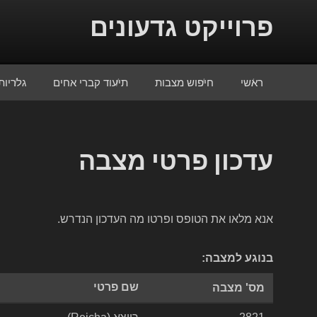
Skip to conten
פרוייקט גדעונים
ראשי
חיפוש מצבות
תיעוד קברי אחים
גלריות
עדכון פרטי מצבה
אנא מלאו את הטופס ופרטו מה העדכון הנדרש.
בנוגע למצבה:
שם פרטי
מס' מצבה