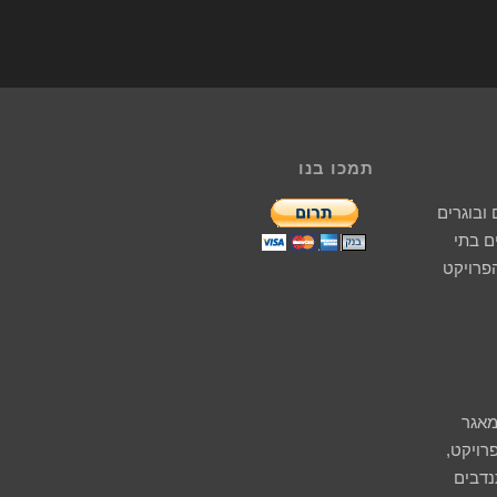
תמכו בנו
ובוגרים
 בתי
הפרויקט
מאגר
רויקט,
נדבים