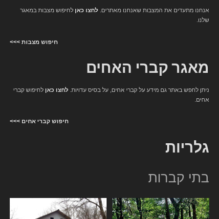
אנחנו מתעדים את המצבות שאנחנו מאתרים.
לחצו כאן
לחיפוש מצבות במאגר
שלנו.
חיפוש מצבות >>>
מאגר קברי האחים
ניתן לחפש באתר גם מידע על קברי אחים, על בסיס עדויות.
לחצו כאן
לחיפוש קברי
אחים.
חיפוש קברי אחים >>>
גלריות
בתי קברות