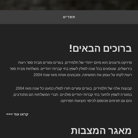
תפריט
ברוכים הבאים!
פרויקט גדעונים הוא מיזם ייחודי של תלמידים, בוגרים ומורים מבית ספר רעות
בירושלים, שנוסעים בכל שנה לפולין לשפץ בתי קברות יהודיים. משלחות מבית ספר
רעות לקחו על עצמן את המשימה, ומבצעים אותה מאז שנת 2004.
קבוצות אלה של תלמידים, בוגרים ומורים חזרו לפולין כמעט כל שנה מאז 2004
במטרה לשפץ ולתעד בתי קברות יהודיים פולניים. חברי המשלחות הם מתנדבים,
והם גם תורמים מכספם לכיסוי הוצאות הפרויקט.
קראו עוד >>>
מאגר המצבות