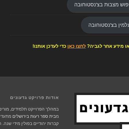
פוש מצבות בצ'נסטוחובה
מין בצ'נסטוחובה
ו מידע אחר לגביה?
לחצו כאן
כדי לעדכן אותנו!
אודות פרויקט גדעונים
במהלך הפרוייקט תלמידים, מורים 
מ
בית ספר רעות בירושלים
מתעדים
קברות יהודיים בפולין מידי שנה. 