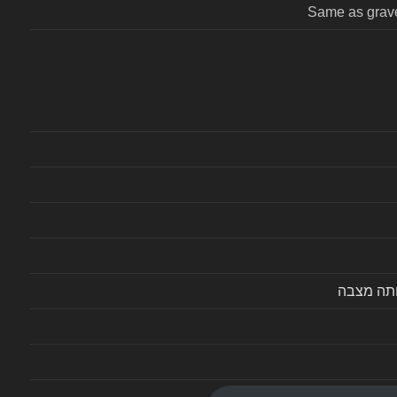
Same as grav
ותה מצבה