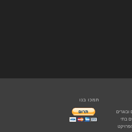
תמכו בנו
ובוגרים
 בתי
הפרויקט