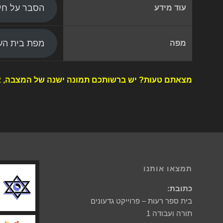
הסבר על חי
עוד מידע
מפת בית העל
מפה
מצאתם טעות? יש ברשותכם תמונה ישנה של המצבה, א
תמצאו אותנו
כתובת:
בית ספר רעות – פרוייקט גדעונים
תורה ועבודה 1