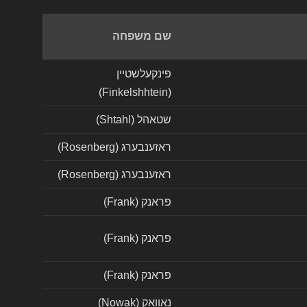
שם משפחה
פינקעלשטיין
(Finkelshhtein)
שטאהל (Shtahl)
ראזענבערג (Rosenberg)
ראזענבערג (Rosenberg)
פראנק (Frank)
פראנק (Frank)
פראנק (Frank)
נאוואק (Nowak)