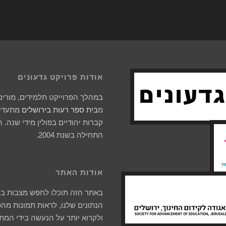
אודות פרויקט גדעונים
במהלך הפרוייקט תלמידים, מורים 
מ
בית ספר רעות בירושלים
מתעדים
קברות יהודיים בפולין מידי שנה. 
התחילה בשנת 2004.
אודות האתר
באתר הזה תוכלו לחפש מצבות ב
הנתונים שלנו, לראות תמונות מהפ
ולקרוא יותר על הנעשה בידי המת