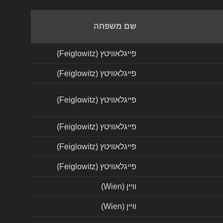
שם משפחה
פייגלאוויטץ (Feiglowitz)
פייגלאוויטץ (Feiglowitz)
פייגלאוויטץ (Feiglowitz)
פייגלאוויטץ (Feiglowitz)
פייגלאוויטץ (Feiglowitz)
פייגלאוויטץ (Feiglowitz)
וויין (Wien)
וויין (Wien)