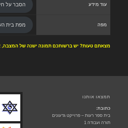
הסבר על חי
עוד מידע
מפת בית העל
מפה
מצאתם טעות? יש ברשותכם תמונה ישנה של המצבה, א
תמצאו אותנו
כתובת:
בית ספר רעות – פרוייקט גדעונים
תורה ועבודה 1