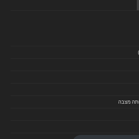
ותה מצבה