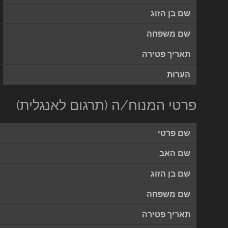
שם בן הזוג
שם משפחה
תאריך פטירה
הערות
פרטי המנוח/ה (תרגום לאנגלית)
שם פרטי
שם האב
שם בן הזוג
שם משפחה
תאריך פטירה