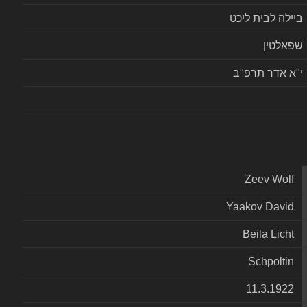
ביילה לבית ליכט
שפאלטין
י"א אדר תרפ"ב
Zeev Wolf
Yaakov David
Beila Licht
Schpoltin
11.3.1922