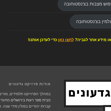
פוש מצבות בצ'נסטוחובה
מין בצ'נסטוחובה
ו מידע אחר לגביה?
לחצו כאן
כדי לעדכן אותנו!
אודות פרויקט גדעונים
במהלך הפרוייקט תלמידים, מורים 
מ
בית ספר רעות בירושלים
מתעדים
קברות יהודיים בפולין מידי שנה. 