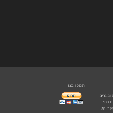
תמכו בנו
ובוגרים
 בתי
הפרויקט