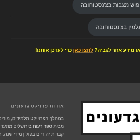
פוש מצבות בצ'נסטוחובה
מין בצ'נסטוחובה
ו מידע אחר לגביה?
לחצו כאן
כדי לעדכן אותנו!
אודות פרויקט גדעונים
במהלך הפרוייקט תלמידים, מורים 
מ
בית ספר רעות בירושלים
מתעדים
קברות יהודיים בפולין מידי שנה. 