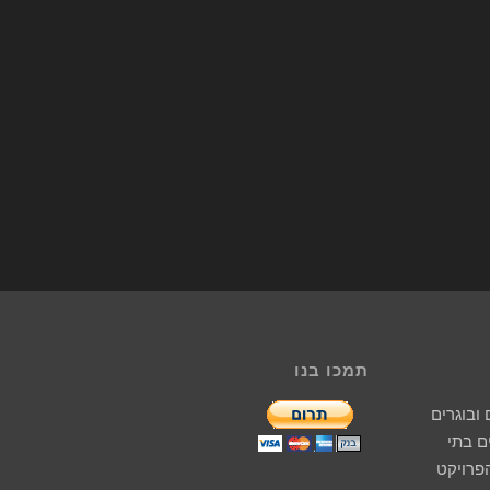
תמכו בנו
ובוגרים
 בתי
הפרויקט