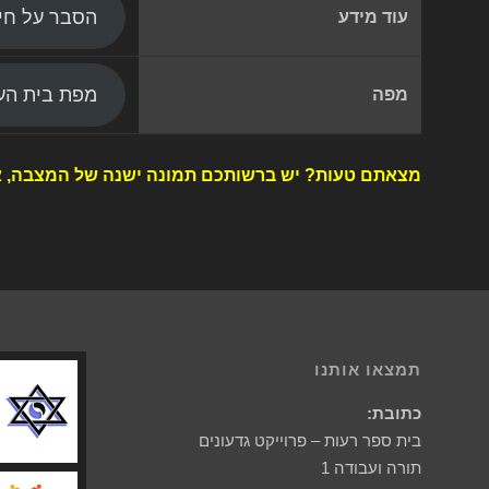
הסבר על חי
עוד מידע
מפת בית העל
מפה
מצאתם טעות? יש ברשותכם תמונה ישנה של המצבה, א
תמצאו אותנו
כתובת:
בית ספר רעות – פרוייקט גדעונים
תורה ועבודה 1