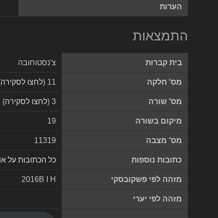
הערות
התמצאות
בית קברות
צ'נסטוחובה
מס' חלקה
11 (
לחצו לסקירה
)
מס' שורה
3 (
לחצו לסקירה
)
מיקום בשורה
19
מס' מצבה
11319
כתובות נוספות
כל הכתובות על א
מזהה לפי פשקובסקי
2016B I H
מזהה לפי יערי