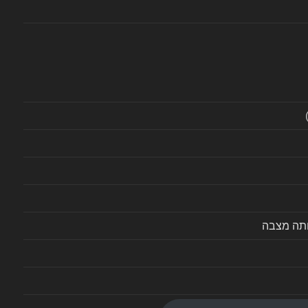
ותה מצבה