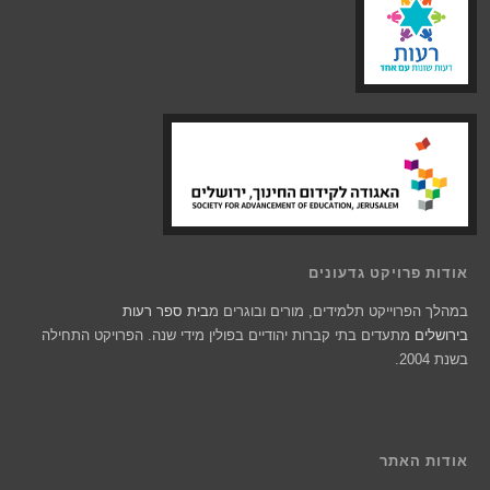
אודות פרויקט גדעונים
במהלך הפרוייקט תלמידים, מורים ובוגרים מ
בית ספר רעות
בירושלים
מתעדים בתי קברות יהודיים בפולין מידי שנה. הפרויקט התחילה
בשנת 2004.
אודות האתר