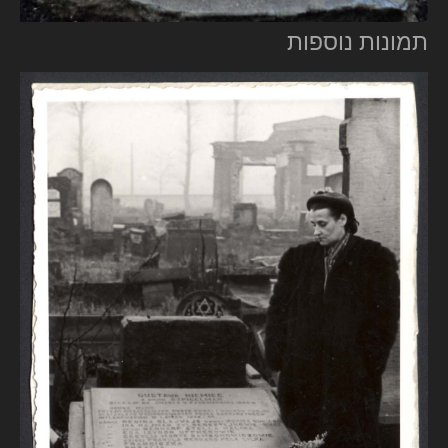
תמונות נוספות