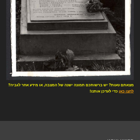
מצאתם טעות? יש ברשותכם תמונה ישנה של המצבה, או מידע אחר לגביה?
לחצו כאן
כדי לעדכן אותנו!