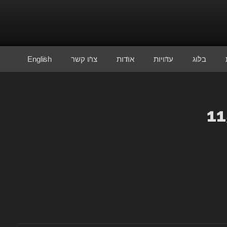
בלוג
עדויות
אודות
צרו קשר
English