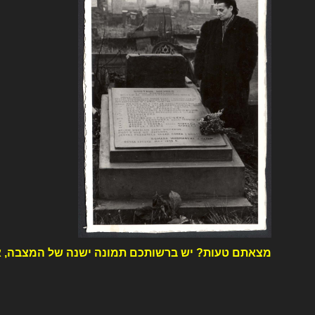
מצאתם טעות? יש ברשותכם תמונה ישנה של המצבה, א