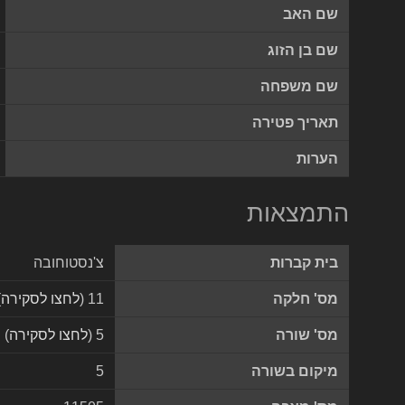
שם האב
שם בן הזוג
שם משפחה
תאריך פטירה
הערות
התמצאות
בית קברות
צ'נסטוחובה
מס' חלקה
11 (
לחצו לסקירה
)
מס' שורה
5 (
לחצו לסקירה
)
מיקום בשורה
5