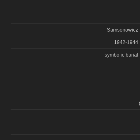
Samsonowicz
1942-1944
symbolic burial