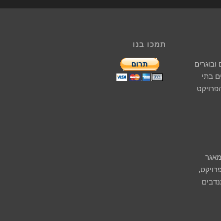
תמכו בנו
ובוגרים
 בתי
הפרויקט
מאגר
רויקט,
נדבים