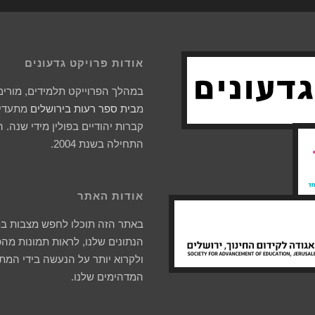
אודות פרויקט גדעונים
במהלך הפרוייקט תלמידים, מורים 
מ
בית ספר רעות בירושלים
מתעדים
קברות יהודיים בפולין מידי שנה. 
התחילה בשנת 2004.
אודות האתר
באתר הזה תוכלו לחפש מצבות ב
הנתונים שלנו, לראות תמונות מהפ
ולקרוא יותר על הנעשה בידי המת
המדהימים שלנו.