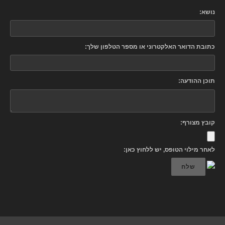
נושא:
כתובת הדואר האלקטרוני או מספר הטלפון שלך:
תוכן ההודעה:
קובץ מצורף:
לאחר מילוי הטופס, יש ללחוץ כאן:
שלח