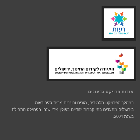
אודות פרויקט גדעונים
במהלך הפרוייקט תלמידים, מורים ובוגרים מ
בית ספר רעות
בירושלים
מתעדים בתי קברות יהודיים בפולין מידי שנה. הפרויקט התחילה
בשנת 2004.