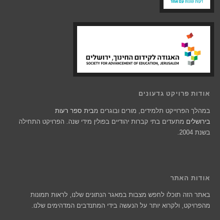
אודות פרויקט גדעונים
במהלך הפרוייקט תלמידים, מורים ובוגרים מ
בית ספר רעות
בירושלים
מתעדים בתי קברות יהודיים בפולין מידי שנה. הפרויקט התחילה
בשנת 2004.
אודות האתר
באתר הזה תוכלו לחפש מצבות במאגר הנתונים שלנו, לראות תמונות
מהפרויקט, ולקרוא יותר על הנעשה בידי המתנדבים המדהימים שלנו.