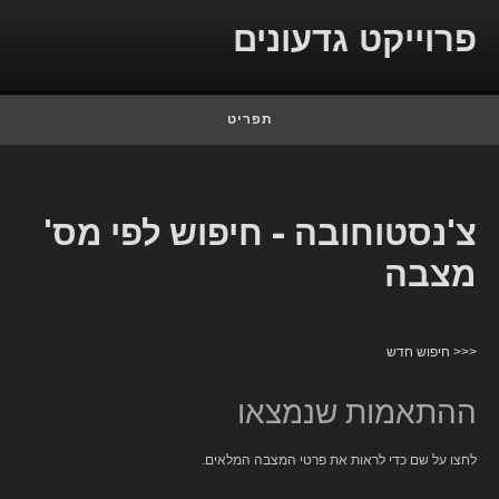
Skip to conten
פרוייקט גדעונים
תפריט
צ'נסטוחובה - חיפוש לפי מס'
מצבה
<<< חיפוש חדש
ההתאמות שנמצאו
לחצו על שם כדי לראות את פרטי המצבה המלאים.