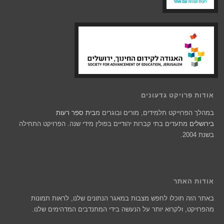
אודות פרויקט גדעונים
במהלך הפרוייקט תלמידים, מורים ובוגרים מ
בית ספר רעות
בירושלים
מתעדים בתי קברות יהודיים בפולין מידי שנה. הפרויקט התחילה
בשנת 2004.
אודות האתר
באתר הזה תוכלו לחפש מצבות במאגר הנתונים שלנו, לראות תמונות
מהפרויקט, ולקרוא יותר על הנעשה בידי המתנדבים המדהימים שלנו.