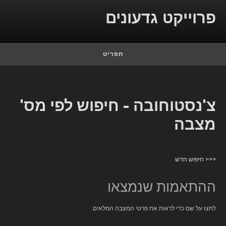
Skip to conten
פרוייקט גדעונים
תפריט
צ'נסטוחובה - חיפוש לפי מס'
מצבה
<<< חיפוש חדש
ההתאמות שנמצאו
לחצו על שם כדי לראות את פרטי המצבה המלאים.