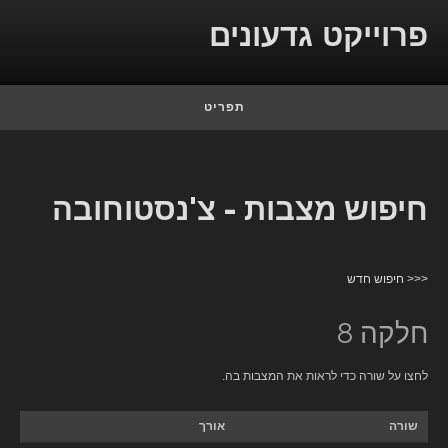
Skip to conten
פרוייקט גדעונים
תפריט
חיפוש מצבות - צ'נסטוחובה
<<< חיפוש חדש
חלקה 8
לחצו על שורה כדי לראות את המצבות בה.
שורה
אורך