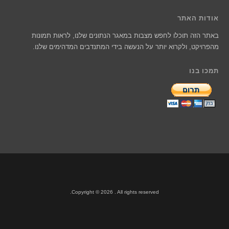
אודות האתר
באתר הזה תוכלו לחפש מצבות במאגר הנתונים שלנו, לראות תמונות
מהפרויקט, ולקרוא יותר על הנעשה בידי המתנדבים המדהימים שלנו.
תמכו בנו
Copyright © 2026 . All rights reserved.