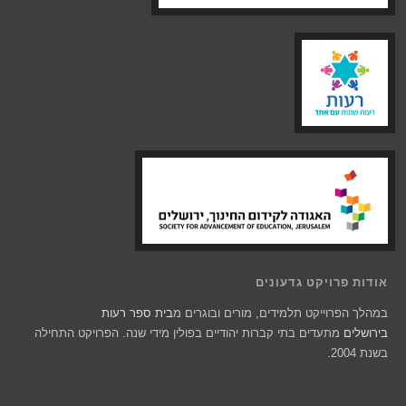
אודות פרויקט גדעונים
במהלך הפרוייקט תלמידים, מורים ובוגרים מ
בית ספר רעות
בירושלים
מתעדים בתי קברות יהודיים בפולין מידי שנה. הפרויקט התחילה
בשנת 2004.