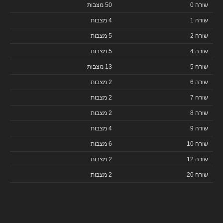
שורה 0
50 מצבות
שורה 1
4 מצבות
שורה 2
5 מצבות
שורה 4
5 מצבות
שורה 5
13 מצבות
שורה 6
2 מצבות
שורה 7
2 מצבות
שורה 8
2 מצבות
שורה 9
4 מצבות
שורה 10
6 מצבות
שורה 12
2 מצבות
שורה 20
2 מצבות