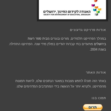
אודות פרויקט גדעונים
במהלך הפרוייקט תלמידים, מורים ובוגרים מ
בית ספר רעות
בירושלים
מתעדים בתי קברות יהודיים בפולין מידי שנה. הפרויקט התחילה
בשנת 2004.
אודות האתר
באתר הזה תוכלו לחפש מצבות במאגר הנתונים שלנו, לראות תמונות
מהפרויקט, ולקרוא יותר על הנעשה בידי המתנדבים המדהימים שלנו.
תמכו בנו