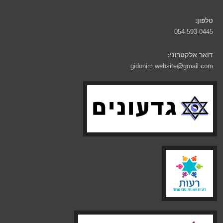
טלפון:
054-593-0445
דואר אלקטרוני:
gidonim.website@gmail.com